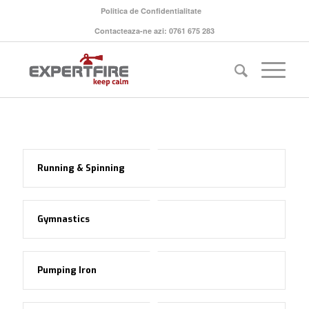
Politica de Confidentialitate
Contacteaza-ne azi: 0761 675 283
Running & Spinning
Gymnastics
Pumping Iron