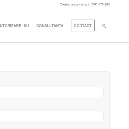
Contacteaza-ne azi: 0761 675 283
UTORIZARE ISU
CONSULTANTA
CONTACT